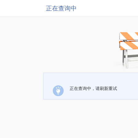
正在查询中
正在查询中，请刷新重试