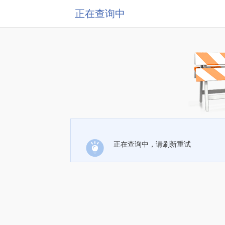
正在查询中
正在查询中，请刷新重试