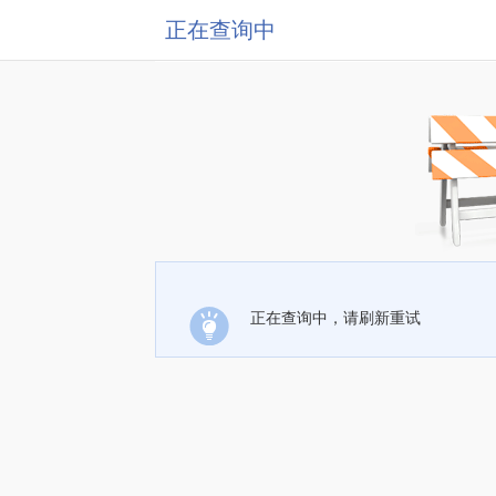
正在查询中
正在查询中，请刷新重试