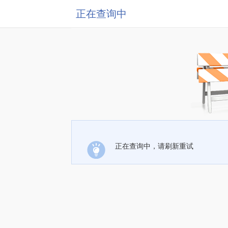
正在查询中
正在查询中，请刷新重试